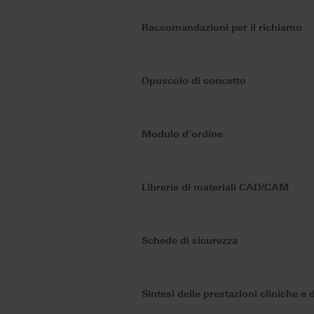
Raccomandazioni per il richiamo
Opuscolo di concetto
Modulo d'ordine
Librerie di materiali CAD/CAM
Schede di sicurezza
Sintesi delle prestazioni cliniche e 