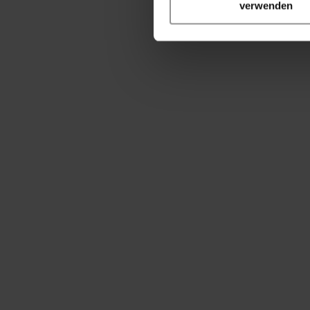
verwenden