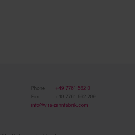
Phone
+49 7761 562 0
Fax
+49 7761 562 299
info@vita-zahnfabrik.com