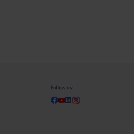
Follow us!