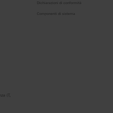
Dichiarazioni di conformità
Componenti di sistema
za (T,