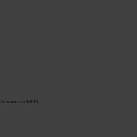
di sicurezza (SSCP)