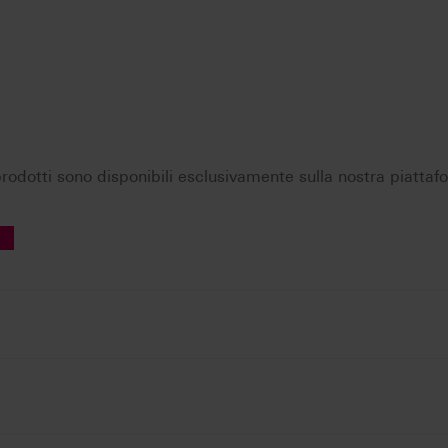
i prodotti sono disponibili esclusivamente sulla nostra piatta