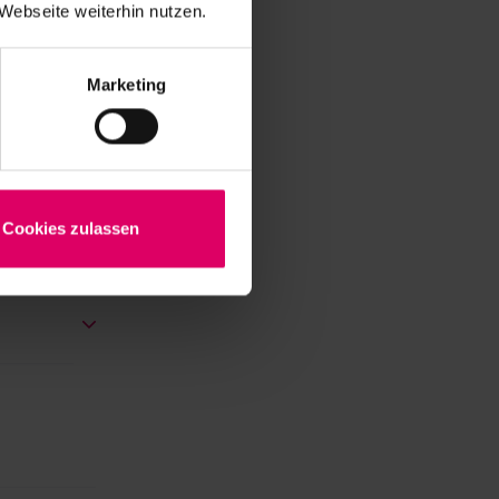
Webseite weiterhin nutzen.
Marketing
Cookies zulassen