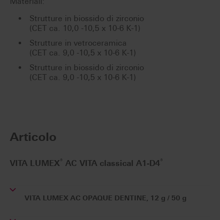
Materiali:
Strutture in biossido di zirconio
(CET ca. 10,0 -10,5 x 10-6 K-1)
Strutture in vetroceramica
(CET ca. 9,0 -10,5 x 10-6 K-1)
Strutture in biossido di zirconio
(CET ca. 9,0 -10,5 x 10-6 K-1)
Articolo
®
®
VITA LUMEX
AC VITA classical A1-D4
VITA LUMEX AC OPAQUE DENTINE, 12 g / 50 g