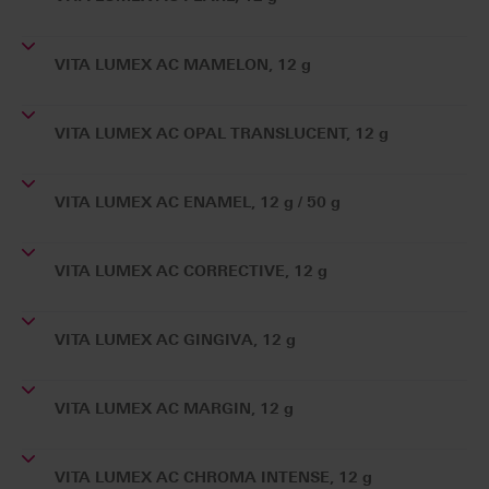
VITA LUMEX AC MAMELON, 12 g
VITA LUMEX AC OPAL TRANSLUCENT, 12 g
VITA LUMEX AC ENAMEL, 12 g / 50 g
VITA LUMEX AC CORRECTIVE, 12 g
VITA LUMEX AC GINGIVA, 12 g
VITA LUMEX AC MARGIN, 12 g
VITA LUMEX AC CHROMA INTENSE, 12 g