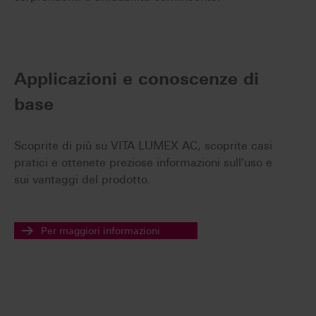
Applicazioni e conoscenze di
base
Scoprite di più su VITA LUMEX AC, scoprite casi
pratici e ottenete preziose informazioni sull'uso e
sui vantaggi del prodotto.
Per maggiori informazioni