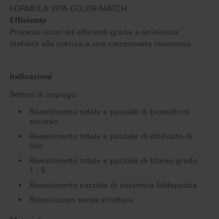
FORMULA VITA COLOR-MATCH.
Efficiente
Processi sicuri ed efficienti grazie a un'elevata
stabilità alla cottura e una comprovata resistenza.
Indicazioni
Settori di impiego:
Rivestimento totale e parziale di biossido di
zirconio
Rivestimento totale e parziale di disilicato di
litio
Rivestimento totale e parziale di titanio grado
1 - 5
Rivestimento parziale di ceramica feldspatica
Ricostruzioni senza struttura