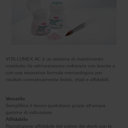
VITA LUMEX AC è un sistema di rivestimento
costituito da vetroceramica rinforzata con leucite e
con una innovativa formula merceologica per
risultati cromaticamente fedeli, vitali e affidabili.
Versatile
Semplifica il lavoro quotidiano grazie all'ampia
gamma di indicazioni.
Affidabile
Riproduzione affidabile del colore dei denti con la