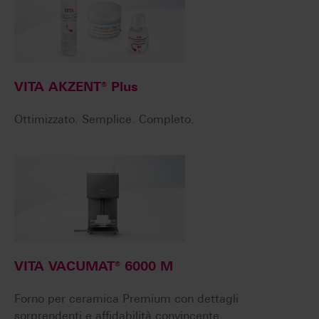
VITA AKZENT® Plus
Ottimizzato. Semplice. Completo.
VITA VACUMAT® 6000 M
Forno per ceramica Premium con dettagli
sorprendenti e affidabilità convincente.