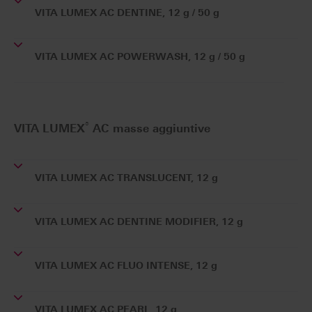
VITA LUMEX AC DENTINE, 12 g / 50 g
VITA LUMEX AC POWERWASH, 12 g / 50 g
®
VITA LUMEX
AC masse aggiuntive
VITA LUMEX AC TRANSLUCENT, 12 g
VITA LUMEX AC DENTINE MODIFIER, 12 g
VITA LUMEX AC FLUO INTENSE, 12 g
VITA LUMEX AC PEARL, 12 g