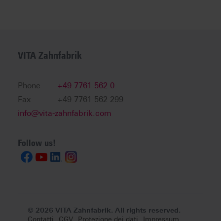
VITA Zahnfabrik
Phone
+49 7761 562 0
Fax
+49 7761 562 299
info@vita-zahnfabrik.com
Follow us!
© 2026 VITA Zahnfabrik. All rights reserved.
Contatti
CGV
Protezione dei dati
Impressum