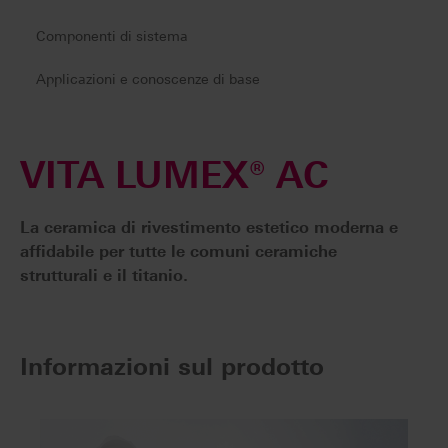
Componenti di sistema
Applicazioni e conoscenze di base
VITA LUMEX® AC
La ceramica di rivestimento estetico moderna e
affidabile per tutte le comuni ceramiche
strutturali e il titanio.
Informazioni sul prodotto