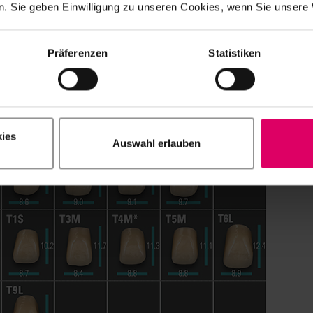
. Sie geben Einwilligung zu unseren Cookies, wenn Sie unsere 
Präferenzen
Statistiken
rme
ies
Auswahl erlauben