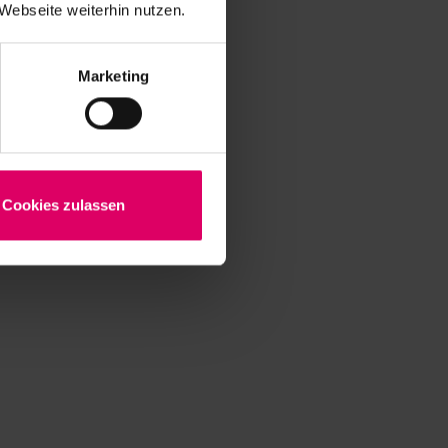
Webseite weiterhin nutzen.
Marketing
Cookies zulassen