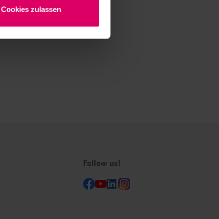
Cookies zulassen
Follow us!