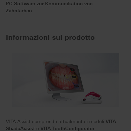
PC Software zur Kommunikation von
Zahnfarben
Informazioni sul prodotto
VITA Assist comprende attualmente i moduli
VITA
ShadeAssist
e
VITA ToothConfigurator
.