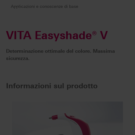
Applicazioni e conoscenze di base
VITA Easyshade® V
Determinazione ottimale del colore. Massima
sicurezza.
Informazioni sul prodotto