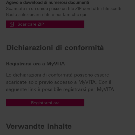
Agevole download di numerosi documenti
Scaricate in un unico passo un file ZIP con tutti i file scelti.
Basta selezionare i file e poi fare clic qui.
Scaricare ZIP
Dichiarazioni di conformità
Registrarsi ora a MyVITA
Le dichiarazioni di conformità possono essere
scaricate solo previo accesso a MyVITA. Con il
seguente link è possibile registrarsi per MyVITA.
Registrarsi ora
Verwandte Inhalte