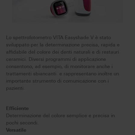
Lo spettrofotometro VITA Easyshade V è stato
sviluppato per la determinazione precisa, rapida e
affidabile del colore dei denti naturali e di restauri
ceramici. Diversi programmi di applicazione
consentono, ad esempio, di monitorare anche i
trattamenti sbiancanti e rappresentano inoltre un
importante strumento di comunicazione con i
pazienti.
Efficiente
Determinazione del colore semplice e precisa in
pochi secondi.
Versatile