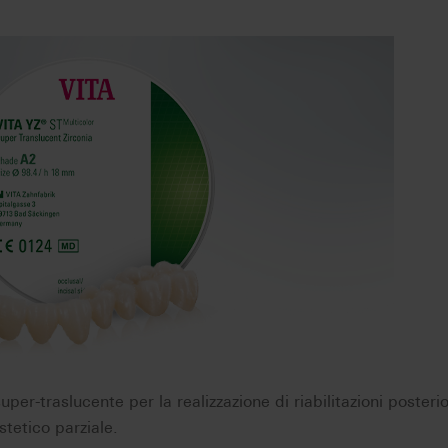
uper-traslucente per la realizzazione di riabilitazioni posterio
tetico parziale.