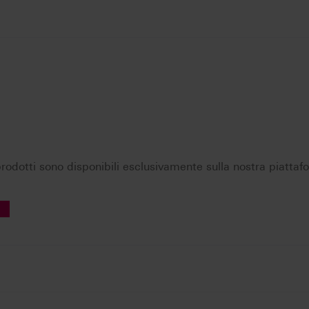
i prodotti sono disponibili esclusivamente sulla nostra piatta