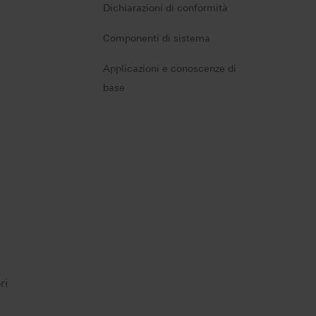
Dichiarazioni di conformità
Componenti di sistema
Applicazioni e conoscenze di
base
ri