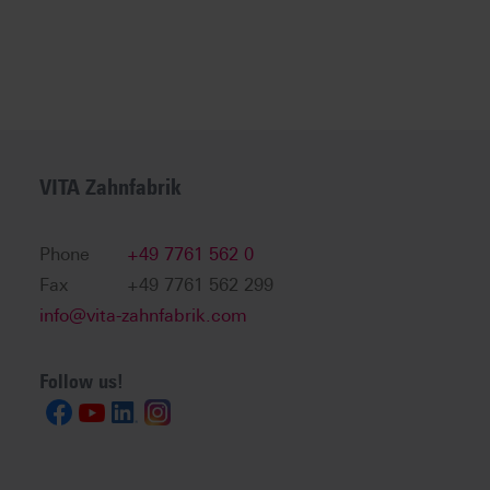
VITA Zahnfabrik
Phone
+49 7761 562 0
Fax
+49 7761 562 299
info@vita-zahnfabrik.com
Follow us!