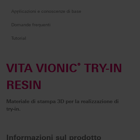
Applicazioni e conoscenze di base
Domande frequenti
Tutorial
VITA VIONIC
®
TRY-IN
RESIN
Materiale di stampa 3D per la realizzazione di
try-in.
Informazioni sul prodotto