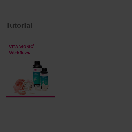
Tutorial
®
VITA VIONIC
Workflows