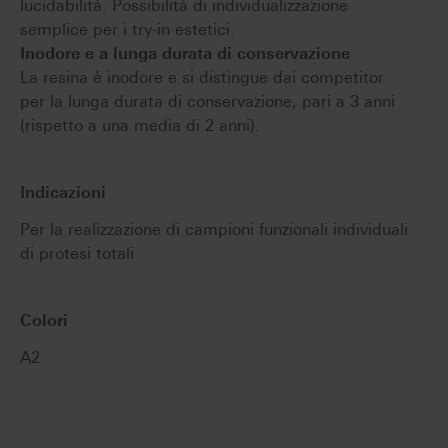
lucidabilità. Possibilità di individualizzazione
semplice per i try-in estetici.
Inodore e a lunga durata di conservazione
La resina è inodore e si distingue dai competitor
per la lunga durata di conservazione, pari a 3 anni
(rispetto a una media di 2 anni).
Indicazioni
Per la realizzazione di campioni funzionali individuali
di protesi totali
Colori
A2