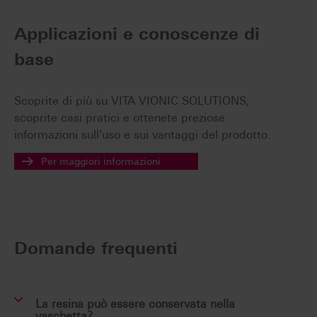
Applicazioni e conoscenze di
base
Scoprite di più su VITA VIONIC SOLUTIONS,
scoprite casi pratici e ottenete preziose
informazioni sull'uso e sui vantaggi del prodotto.
Per maggiori informazioni
Domande frequenti
La resina può essere conservata nella
vaschetta?