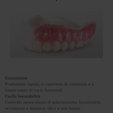
Economico
Produzione rapida, a risparmio di materiale e a
basso costo di try-in funzionali.
Facile lavorabilità
Controllo senza sforzo di adattamento, funzionalità,
occlusione e fonetica, oltre a una buona