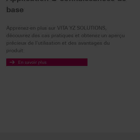
base
Apprenez-en plus sur VITA YZ SOLUTIONS,
découvrez des cas pratiques et obtenez un aperçu
précieux de l'utilisation et des avantages du
produit.
En savoir plus