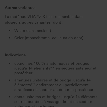
Autres variantes
Le matériau VITA YZ XT est disponible dans
plusieurs autres variantes, dont :
White (sans couleur)
Color (monochrome, couleurs de dent)
Indications
couronnes 100 % anatomiques et bridges
jusqu'à 14 éléments** en secteur antérieur et
postérieur
amatures unitaires et de bridge jusqu'à 14
éléments** entièrement ou partiellement
stratifiées en secteur antérieur et postérieur
dents unitaires et bridges jusqu'à 14 éléments
sur restauration à vissage direct en secteur
antérieur et postérieur