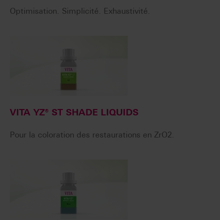
Optimisation. Simplicité. Exhaustivité.
VITA YZ® ST SHADE LIQUIDS
Pour la coloration des restaurations en ZrO2.