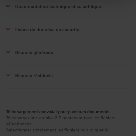
Documentation technique et scientifique
Fiches de données de sécurité
Risques généraux
Risques résiduels
Téléchargement convivial pour plusieurs documents
Téléchargez une archive ZIP contenant tous les fichiers
sélectionnés.
Sélectionner simplement les fichiers puis cliquer ici.