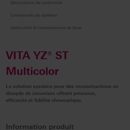
Déclarations de conformité
Composants du système
Application & connaissances de base
VITA YZ® ST
Multicolor
La solution système pour des reconstructions en
dioxyde de zirconium offrant précision,
efficacité et fidélité chromatique.
Information produit