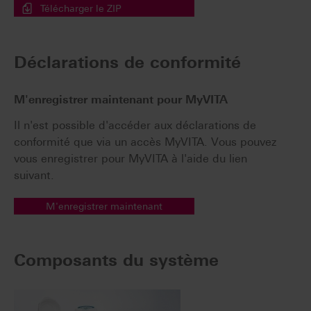
Télécharger le ZIP
Déclarations de conformité
M'enregistrer maintenant pour MyVITA
Il n'est possible d'accéder aux déclarations de
conformité que via un accès MyVITA. Vous pouvez
vous enregistrer pour MyVITA à l'aide du lien
suivant.
M'enregistrer maintenant
Composants du système