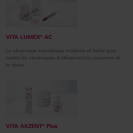
VITA LUMEX® AC
La céramique cosmétique moderne et fiable pour
toutes les céramiques d'infrastructure courantes et
le titane.
VITA AKZENT® Plus