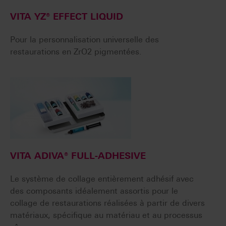
VITA YZ® EFFECT LIQUID
Pour la personnalisation universelle des
restaurations en ZrO2 pigmentées.
VITA ADIVA® FULL-ADHESIVE
Le système de collage entièrement adhésif avec
des composants idéalement assortis pour le
collage de restaurations réalisées à partir de divers
matériaux, spécifique au matériau et au processus