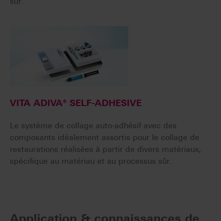
sûr.
VITA ADIVA® SELF-ADHESIVE
Le système de collage auto-adhésif avec des
composants idéalement assortis pour le collage de
restaurations réalisées à partir de divers matériaux,
spécifique au matériau et au processus sûr.
Application & connaissances de