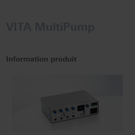
VITA MultiPump
Information produit