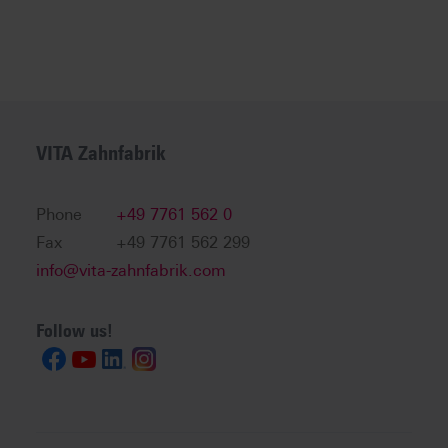
VITA Zahnfabrik
Phone
+49 7761 562 0
Fax
+49 7761 562 299
info@vita-zahnfabrik.com
Follow us!