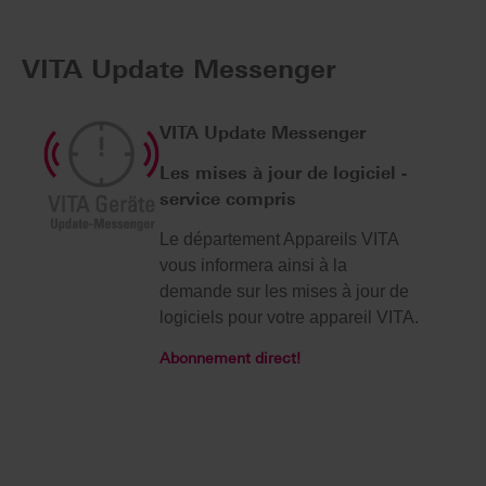
VITA Update Messenger
VITA Update Messenger
Les mises à jour de logiciel -
service compris
Le département Appareils VITA
vous informera ainsi à la
demande sur les mises à jour de
logiciels pour votre appareil VITA.
Abonnement direct!