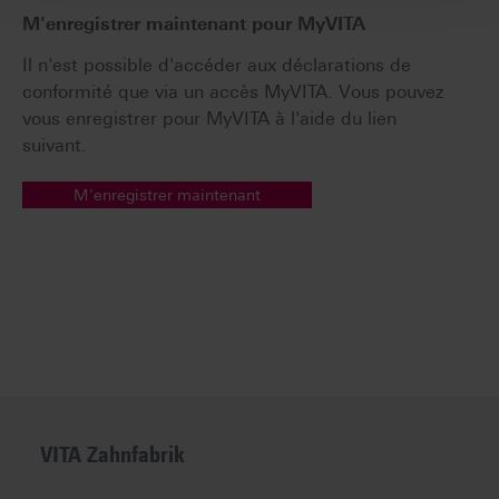
M'enregistrer maintenant pour MyVITA
Il n'est possible d'accéder aux déclarations de
conformité que via un accès MyVITA. Vous pouvez
vous enregistrer pour MyVITA à l'aide du lien
suivant.
M'enregistrer maintenant
VITA Zahnfabrik