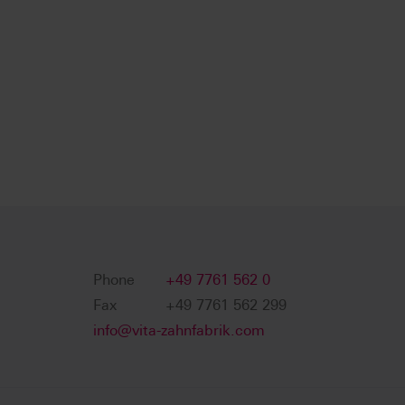
Phone
+49 7761 562 0
Fax
+49 7761 562 299
info@vita-zahnfabrik.com