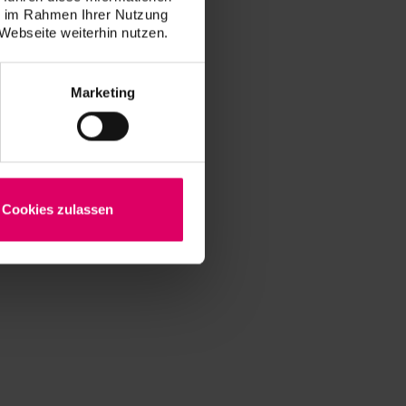
ie im Rahmen Ihrer Nutzung
Webseite weiterhin nutzen.
Marketing
Cookies zulassen