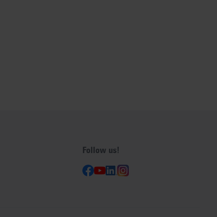
Follow us!