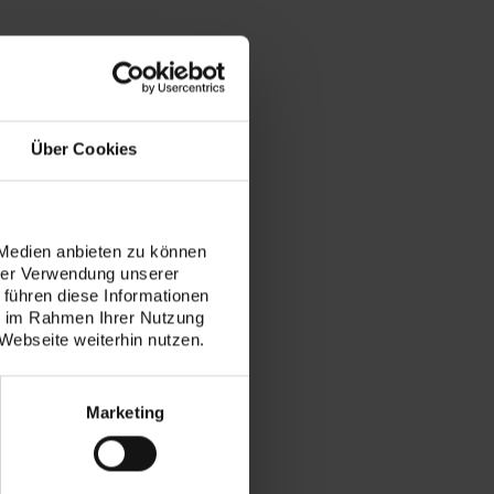
Über Cookies
 Medien anbieten zu können
hrer Verwendung unserer
 führen diese Informationen
ie im Rahmen Ihrer Nutzung
Webseite weiterhin nutzen.
Marketing