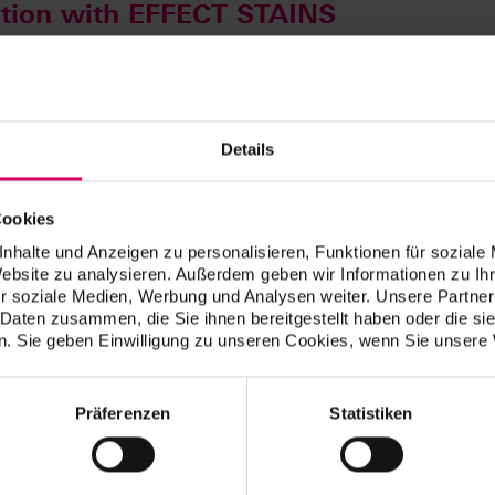
zation with EFFECT STAINS
Details
Cookies
nhalte und Anzeigen zu personalisieren, Funktionen für soziale
Website zu analysieren. Außerdem geben wir Informationen zu I
r soziale Medien, Werbung und Analysen weiter. Unsere Partner
 Daten zusammen, die Sie ihnen bereitgestellt haben oder die s
. Sie geben Einwilligung zu unseren Cookies, wenn Sie unsere 
Präferenzen
Statistiken