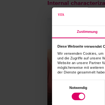
Internal characteri
Zustimmung
Diese Webseite verwendet 
Wir verwenden Cookies, um I
und die Zugriffe auf unsere 
Website an unsere Partner fü
möglicherweise mit weiteren
der Dienste gesammelt haben
Einwilligungsauswahl
Notwendig