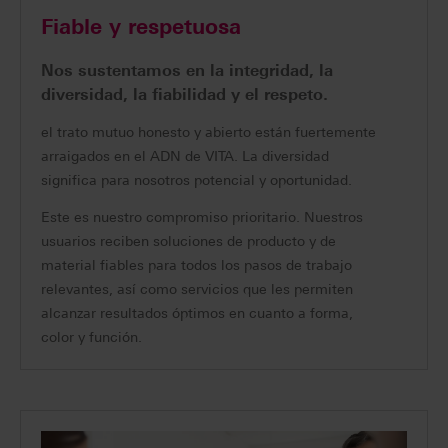
Fiable y respetuosa
Nos sustentamos en la integridad, la
diversidad, la fiabilidad y el respeto.
el trato mutuo honesto y abierto están fuertemente
arraigados en el ADN de VITA. La diversidad
significa para nosotros potencial y oportunidad.
Este es nuestro compromiso prioritario. Nuestros
usuarios reciben soluciones de producto y de
material fiables para todos los pasos de trabajo
relevantes, así como servicios que les permiten
alcanzar resultados óptimos en cuanto a forma,
color y función.