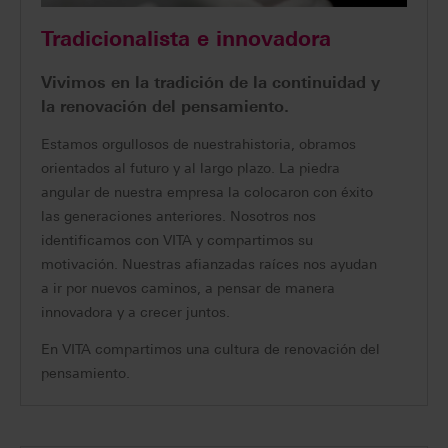
Tradicionalista e innovadora
Vivimos en la tradición de la continuidad y
la renovación del pensamiento.
Estamos orgullosos de nuestrahistoria, obramos
orientados al futuro y al largo plazo. La piedra
angular de nuestra empresa la colocaron con éxito
las generaciones anteriores. Nosotros nos
identificamos con VITA y compartimos su
motivación. Nuestras afianzadas raíces nos ayudan
a ir por nuevos caminos, a pensar de manera
innovadora y a crecer juntos.
En VITA compartimos una cultura de renovación del
pensamiento.