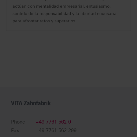
actúan con mentalidad empresarial, entusiasmo,
sentido de la responsabilidad y la libertad necesaria
para afrontar retos y superarlos.
VITA Zahnfabrik
Phone
+49 7761 562 0
Fax
+49 7761 562 299