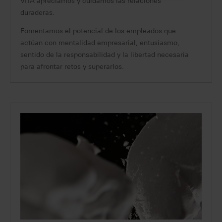
VITA apreciamos y cuidamos las relaciones
duraderas.
Fomentamos el potencial de los empleados que
actúan con mentalidad empresarial, entusiasmo,
sentido de la responsabilidad y la libertad necesaria
para afrontar retos y superarlos.