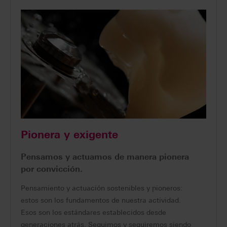
Pionera y exigente
Pensamos y actuamos de manera pionera
por convicción.
Pensamiento y actuación sostenibles y pioneros:
estos son los fundamentos de nuestra actividad.
Esos son los estándares establecidos desde
generaciones atrás. Seguimos y seguiremos siendo