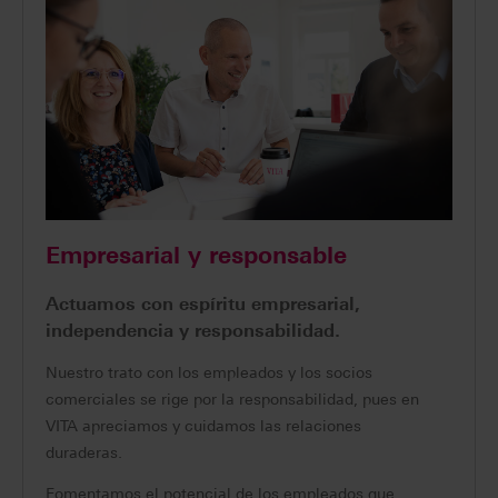
Empresarial y responsable
Actuamos con espíritu empresarial,
independencia y responsabilidad.
Nuestro trato con los empleados y los socios
comerciales se rige por la responsabilidad, pues en
VITA apreciamos y cuidamos las relaciones
duraderas.
Fomentamos el potencial de los empleados que