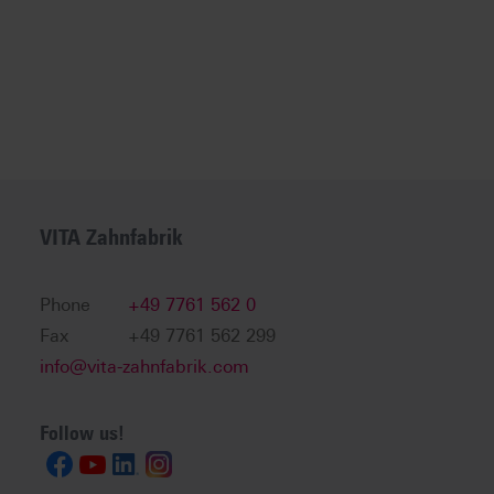
VITA Zahnfabrik
Phone
+49 7761 562 0
Fax
+49 7761 562 299
info@vita-zahnfabrik.com
Follow us!