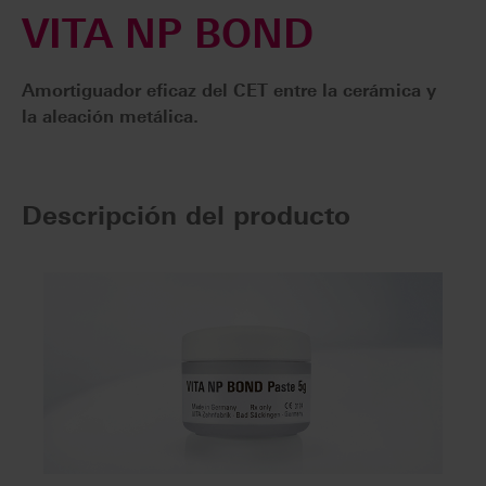
VITA NP BOND
Amortiguador eficaz del CET entre la cerámica y
la aleación metálica.
Descripción del producto