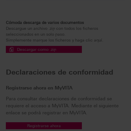
Cómoda descarga de varios documentos
Descargue un archivo .zip con todos los ficheros
seleccionados en un solo paso.
Simplemente marque los ficheros y haga clic aquí.
Descargar como .zip
Declaraciones de conformidad
Registrarse ahora en MyVITA
Para consultar declaraciones de conformidad se
requiere el acceso a MyVITA. Mediante el siguiente
enlace se podrá registrar en MyVITA.
Registrarse ahora