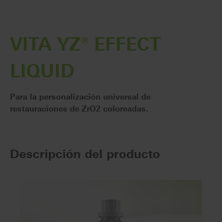
VITA YZ® EFFECT
LIQUID
Para la personalización universal de
restauraciones de ZrO2 coloreadas.
Descripción del producto