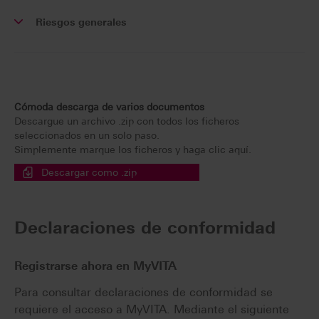
Riesgos generales
Cómoda descarga de varios documentos
Descargue un archivo .zip con todos los ficheros
seleccionados en un solo paso.
Simplemente marque los ficheros y haga clic aquí.
Descargar como .zip
Declaraciones de conformidad
Registrarse ahora en MyVITA
Para consultar declaraciones de conformidad se
requiere el acceso a MyVITA. Mediante el siguiente