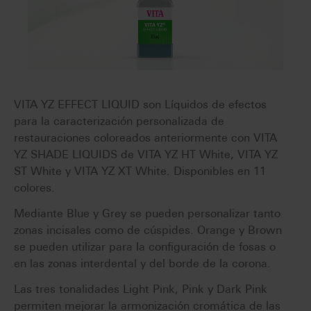
VITA YZ EFFECT LIQUID son Líquidos de efectos
para la caracterización personalizada de
restauraciones coloreados anteriormente con VITA
YZ SHADE LIQUIDS de VITA YZ HT White, VITA YZ
ST White y VITA YZ XT White. Disponibles en 11
colores.
Mediante Blue y Grey se pueden personalizar tanto
zonas incisales como de cúspides. Orange y Brown
se pueden utilizar para la configuración de fosas o
en las zonas interdental y del borde de la corona.
Las tres tonalidades Light Pink, Pink y Dark Pink
permiten mejorar la armonización cromática de las