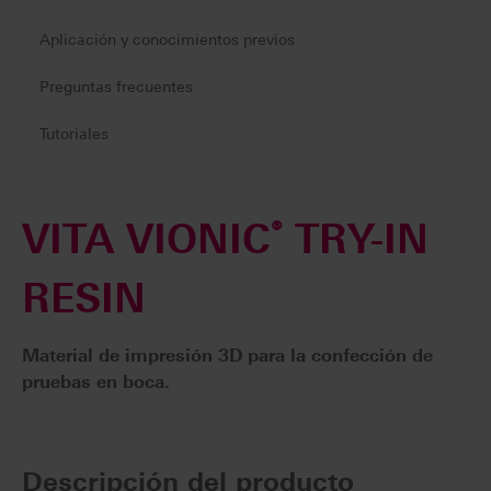
Aplicación y conocimientos previos
Preguntas frecuentes
Tutoriales
VITA VIONIC
®
TRY-IN
RESIN
Material de impresión 3D para la confección de
pruebas en boca.
Descripción del producto