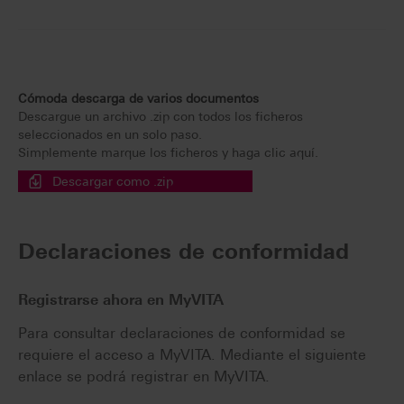
Cómoda descarga de varios documentos
Descargue un archivo .zip con todos los ficheros
seleccionados en un solo paso.
Simplemente marque los ficheros y haga clic aquí.
Descargar como .zip
Declaraciones de conformidad
Registrarse ahora en MyVITA
Para consultar declaraciones de conformidad se
requiere el acceso a MyVITA. Mediante el siguiente
enlace se podrá registrar en MyVITA.