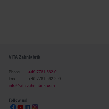
VITA Zahnfabrik
Phone
+49 7761 562 0
Fax
+49 7761 562 299
info@vita-zahnfabrik.com
Follow us!