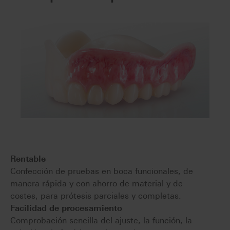
Rentable
Confección de pruebas en boca funcionales, de
manera rápida y con ahorro de material y de
costes, para prótesis parciales y completas.
Facilidad de procesamiento
Comprobación sencilla del ajuste, la función, la