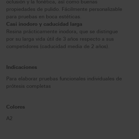
oclusión y la fonética, así como buenas
propiedades de pulido. Fácilmente personalizable
para pruebas en boca estéticas.
Casi inodoro y caducidad larga
Resina prácticamente inodora, que se distingue
por su larga vida útil de 3 años respecto a sus
competidores (caducidad media de 2 años).
Indicaciones
Para elaborar pruebas funcionales individuales de
prótesis completas
Colores
A2