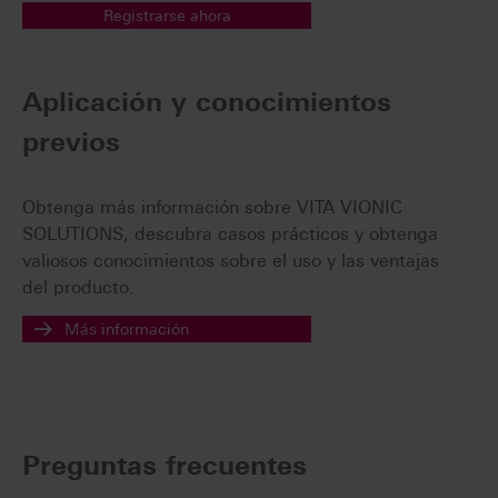
Registrarse ahora
Aplicación y conocimientos
previos
Obtenga más información sobre VITA VIONIC
SOLUTIONS, descubra casos prácticos y obtenga
valiosos conocimientos sobre el uso y las ventajas
del producto.
Más información
Preguntas frecuentes