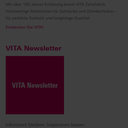
Mit über 100 Jahren Erfahrung bietet VITA Zahnfabrik
hochwertige Materialien für Zahnärzte und Zahntechniker –
für perfekte Ästhetik und langlebige Qualität.
Entdecken Sie VITA!
VITA Newsletter
Informiert bleiben. Inspirieren lassen.