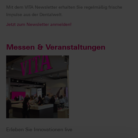
Mit dem VITA Newsletter erhalten Sie regelmäßig frische
Impulse aus der Dentalwelt.
Jetzt zum Newsletter anmelden!
Messen & Veranstaltungen
Erleben Sie Innovationen live