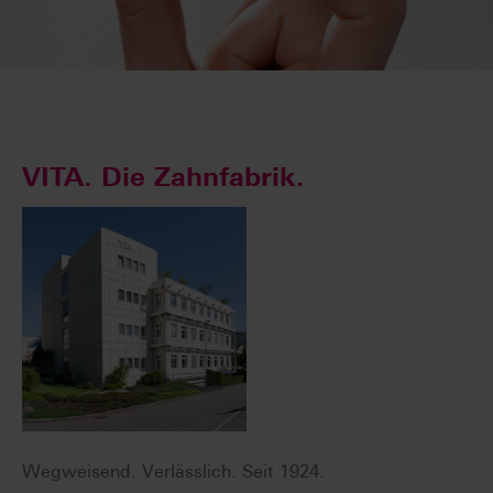
VITA. Die Zahnfabrik.
Wegweisend. Verlässlich. Seit 1924.