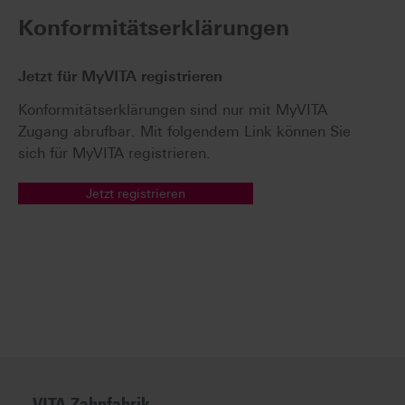
Konformitätserklärungen
Jetzt für MyVITA registrieren
Konformitätserklärungen sind nur mit MyVITA
Zugang abrufbar. Mit folgendem Link können Sie
sich für MyVITA registrieren.
Jetzt registrieren
VITA Zahnfabrik