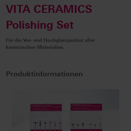
VITA CERAMICS
Polishing Set
Für die Vor- und Hochglanzpolitur aller
keramischen Materialien.
Produktinformationen