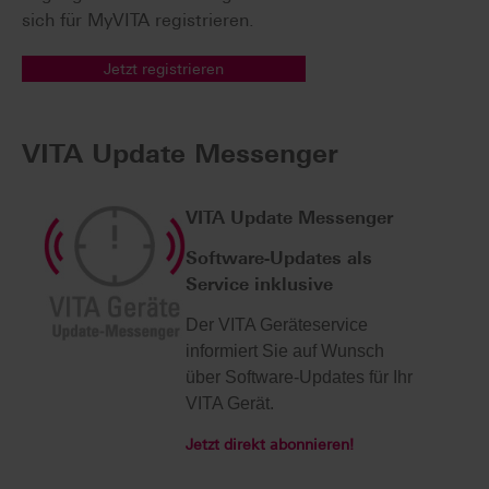
sich für MyVITA registrieren.
Jetzt registrieren
VITA Update Messenger
VITA Update Messenger
Software-Updates als
Service inklusive
Der VITA Geräteservice
informiert Sie auf Wunsch
über Software-Updates für Ihr
VITA Gerät.
Jetzt direkt abonnieren!