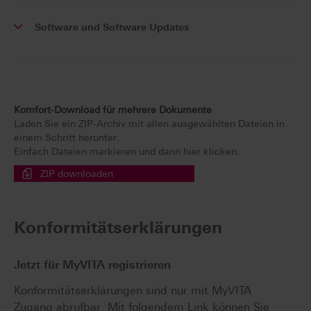
Software und Software Updates
Komfort-Download für mehrere Dokumente
Laden Sie ein ZIP-Archiv mit allen ausgewählten Dateien in
einem Schritt herunter.
Einfach Dateien markieren und dann hier klicken.
ZIP downloaden
Konformitätserklärungen
Jetzt für MyVITA registrieren
Konformitätserklärungen sind nur mit MyVITA
Zugang abrufbar. Mit folgendem Link können Sie