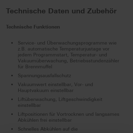
Technische Daten und Zubehör
Technische Funktionen
Service- und Überwachungsprogramme wie
z.B. automatische Temperaturjustage vor
jedem Programmstart, Temperatur- und
Vakuumüberwachung, Betriebsstundenzähler
für Brennmuffel
Spannungsausfallschutz
Vakuumwert einstellbar, Vor- und
Hauptvakuum einstellbar
Liftüberwachung, Liftgeschwindigkeit
einstellbar
Liftpositionen für Vortrocknen und langsames
Abkühlen frei einstellbar
Schnelles Abkühlen auf die