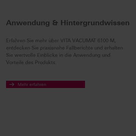
Anwendung & Hintergrundwissen
Erfahren Sie mehr über VITA VACUMAT 6100 M,
entdecken Sie praxisnahe Fallberichte und erhalten
Sie wertvolle Einblicke in die Anwendung und
Vorteile des Produkts.
Mehr erfahren