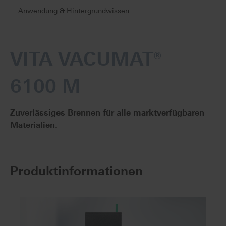
Anwendung & Hintergrundwissen
VITA VACUMAT®
6100 M
Zuverlässiges Brennen für alle marktverfügbaren
Materialien.
Produktinformationen