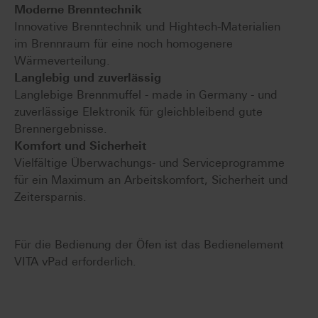
Moderne Brenntechnik
Innovative Brenntechnik und Hightech-Materialien
im Brennraum für eine noch homogenere
Wärmeverteilung.
Langlebig und zuverlässig
Langlebige Brennmuffel - made in Germany - und
zuverlässige Elektronik für gleichbleibend gute
Brennergebnisse.
Komfort und Sicherheit
Vielfältige Überwachungs- und Serviceprogramme
für ein Maximum an Arbeitskomfort, Sicherheit und
Zeitersparnis.
Für die Bedienung der Öfen ist das Bedienelement
VITA vPad erforderlich.