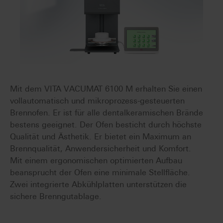
Mit dem VITA VACUMAT 6100 M erhalten Sie einen
vollautomatisch und mikroprozess-gesteuerten
Brennofen. Er ist für alle dentalkeramischen Brände
bestens geeignet. Der Ofen besticht durch höchste
Qualität und Ästhetik. Er bietet ein Maximum an
Brennqualität, Anwendersicherheit und Komfort.
Mit einem ergonomischen optimierten Aufbau
beansprucht der Ofen eine minimale Stellfläche.
Zwei integrierte Abkühlplatten unterstützen die
sichere Brenngutablage.