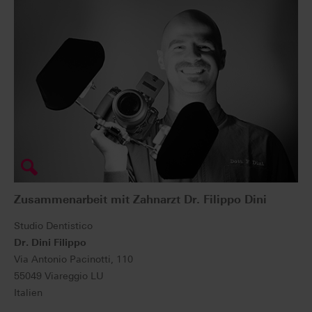
Zusammenarbeit mit Zahnarzt Dr. Filippo Dini
Studio Dentistico
Dr. Dini Filippo
Via Antonio Pacinotti, 110
55049 Viareggio LU
Italien