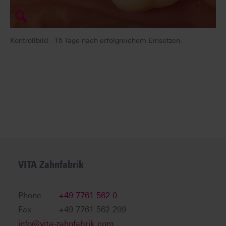
Kontrollbild - 15 Tage nach erfolgreichem Einsetzen.
VITA Zahnfabrik
Phone
+49 7761 562 0
Fax
+49 7761 562 299
info@vita-zahnfabrik.com