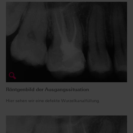
Röntgenbild der Ausgangssituation
Hier sehen wir eine defekte Wurzelkanalfüllung.