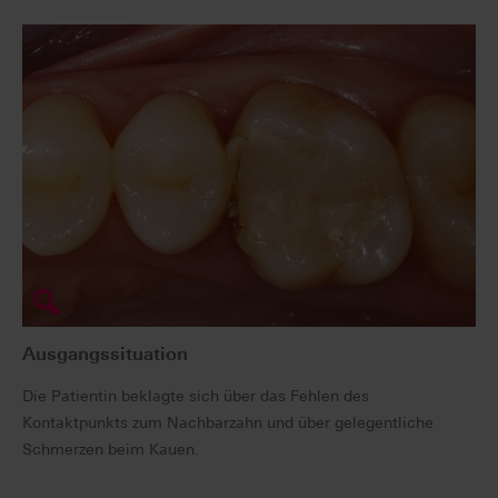
Ausgangssituation
Die Patientin beklagte sich über das Fehlen des
Kontaktpunkts zum Nachbarzahn und über gelegentliche
Schmerzen beim Kauen.