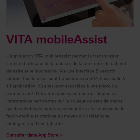
VITA mobileAssist
L'application VITA mobileAssist permet la transmission
simple et efficace de la couleur de la dent entre le cabinet
dentaire et le laboratoire. Via une interface Bluetooth
interne, les données sont transférées du VITA Easyshade V
à l'application, où elles sont associées à une photo du
patient avant d'être transmises par courriel. Toutes les
informations pertinentes sur la couleur de dent de même
que les photos de patients peuvent être ainsi envoyées de
façon mobile et pratique au moyen d'un téléphone
intelligent ou d'une tablette.
Consulter dans App Store >