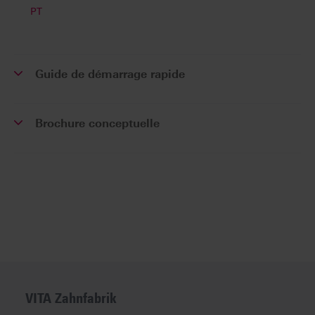
PT
Guide de démarrage rapide
Brochure conceptuelle
VITA Zahnfabrik