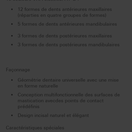
12 formes de dents antérieures maxillaires
(réparties en quatre groupes de formes)
5 formes de dents antérieures mandibulaires
3 formes de dents postérieures maxillaires
3 formes de dents postérieures mandibulaires
Façonnage
Géométrie dentaire universelle avec une mise
en forme naturelle
Conception multifonctionnelle des surfaces de
mastication avecdes points de contact
prédéfinis
Design incisal naturel et élégant
Caractéristiques spéciales