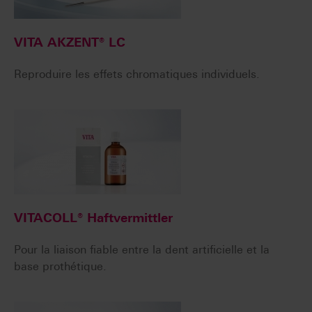
VITA AKZENT® LC
Reproduire les effets chromatiques individuels.
VITACOLL® Haftvermittler
Pour la liaison fiable entre la dent artificielle et la
base prothétique.