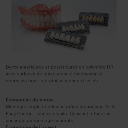
Dents antérieures et postérieures en polymère HR
avec surfaces de mastication à fonctionnalité
optimisée pour la prothèse standard solide.
Économise du temps
Montage simple et efficace grâce au principe VITA
Easy Centric – centrée facile. Convient à tous les
concepts de montage courants.
Économise de l'argent