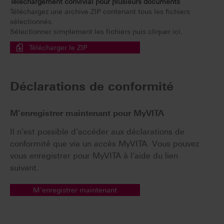
Téléchargement convivial pour plusieurs documents
Téléchargez une archive ZIP contenant tous les fichiers
sélectionnés.
Sélectionner simplement les fichiers puis cliquer ici.
Télécharger le ZIP
Déclarations de conformité
M'enregistrer maintenant pour MyVITA
Il n'est possible d'accéder aux déclarations de
conformité que via un accès MyVITA. Vous pouvez
vous enregistrer pour MyVITA à l'aide du lien
suivant.
M'enregistrer maintenant