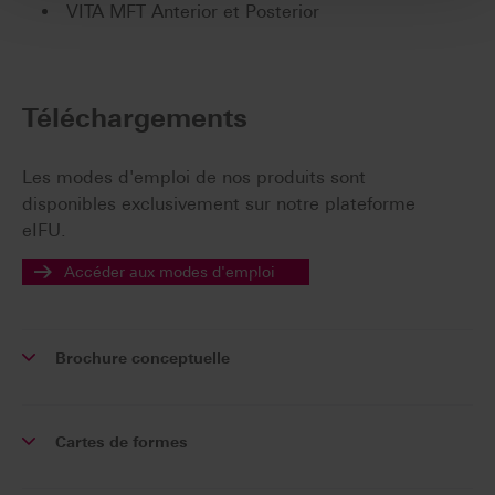
VITA MFT Anterior et Posterior
Téléchargements
Les modes d'emploi de nos produits sont
disponibles exclusivement sur notre plateforme
eIFU.
Accéder aux modes d'emploi
Brochure conceptuelle
Cartes de formes