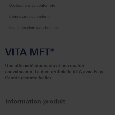
Déclarations de conformité
Composants du système
Facile. En plein dans le mille.
VITA MFT®
Une efficacité étonnante et une qualité
convaincante. La dent artificielle VITA avec Easy
Centric (centrée facile).
Information produit