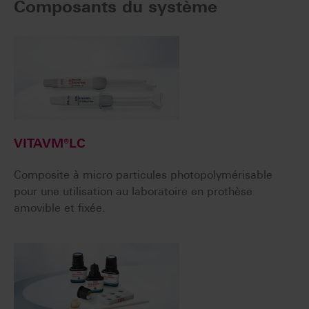
Composants du système
VITAVM®LC
Composite à micro particules photopolymérisable
pour une utilisation au laboratoire en prothèse
amovible et fixée.