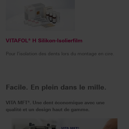
VITAFOL® H Silikon-Isolierfilm
Pour l'isolation des dents lors du montage en cire.
Facile. En plein dans le mille.
VITA MFT®. Une dent économique avec une
qualité et un design haut de gamme.