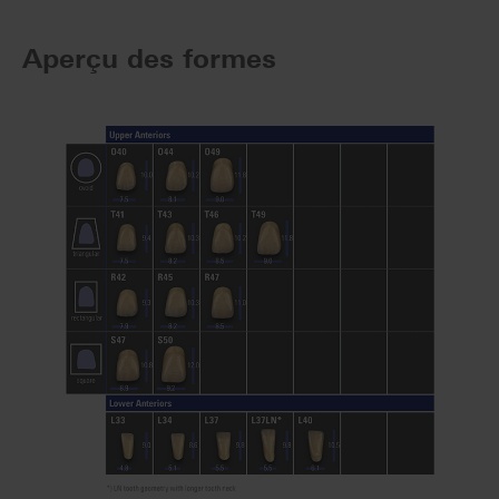
Aperçu des formes