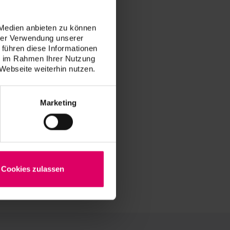
 Medien anbieten zu können
hrer Verwendung unserer
 führen diese Informationen
ie im Rahmen Ihrer Nutzung
Webseite weiterhin nutzen.
Marketing
Cookies zulassen