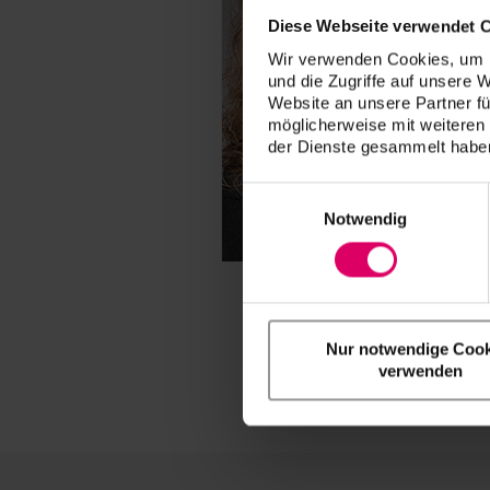
Diese Webseite verwendet 
Wir verwenden Cookies, um I
und die Zugriffe auf unsere 
Website an unsere Partner fü
möglicherweise mit weiteren
der Dienste gesammelt haben
Einwilligungsauswahl
Notwendig
Nur notwendige Cook
verwenden