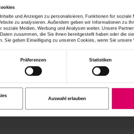
Telephone +49 77 61 / 562 516
Cookies
nhalte und Anzeigen zu personalisieren, Funktionen für soziale
Website zu analysieren. Außerdem geben wir Informationen zu I
r soziale Medien, Werbung und Analysen weiter. Unsere Partner
 Daten zusammen, die Sie ihnen bereitgestellt haben oder die s
. Sie geben Einwilligung zu unseren Cookies, wenn Sie unsere 
Präferenzen
Statistiken
ies
Auswahl erlauben