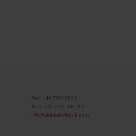
Тел. +49 7761 562 0
Факс +49 7761 562 299
info@vita-zahnfabrik.com