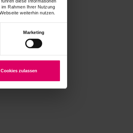
 führen diese Informationen
ie im Rahmen Ihrer Nutzung
Webseite weiterhin nutzen.
Marketing
Cookies zulassen