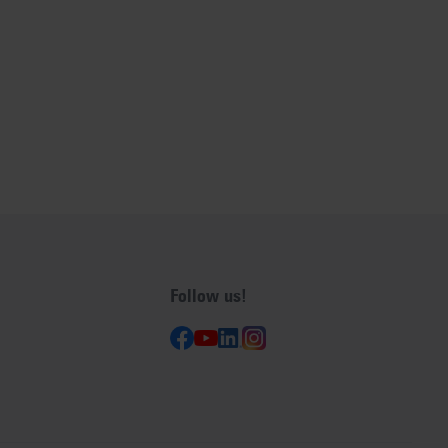
Follow us!