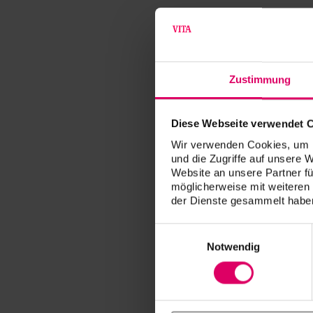
Zustimmung
Diese Webseite verwendet 
Wir verwenden Cookies, um I
und die Zugriffe auf unsere 
Website an unsere Partner fü
möglicherweise mit weiteren
der Dienste gesammelt haben
Einwilligungsauswahl
Notwendig