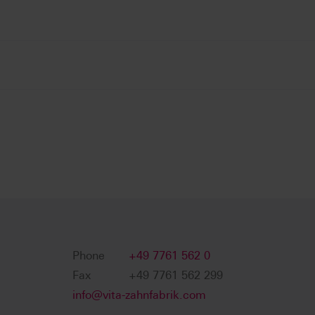
Phone
+49 7761 562 0
Fax
+49 7761 562 299
info@vita-zahnfabrik.com