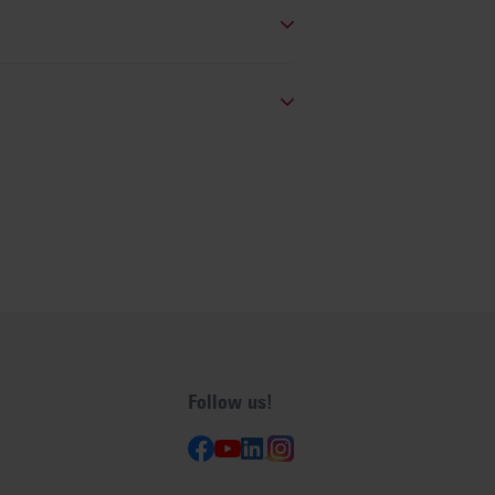
Follow us!