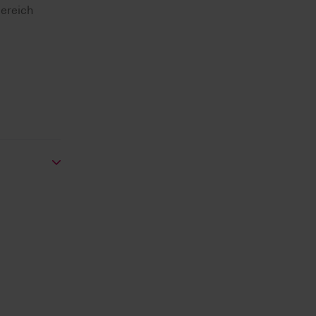
ereich