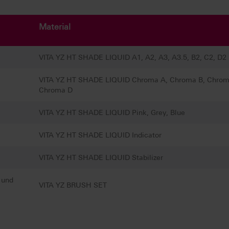
Material
VITA YZ HT SHADE LIQUID A1, A2, A3, A3.5, B2, C2, D2
VITA YZ HT SHADE LIQUID Chroma A, Chroma B, Chrom
Chroma D
VITA YZ HT SHADE LIQUID Pink, Grey, Blue
VITA YZ HT SHADE LIQUID Indicator
VITA YZ HT SHADE LIQUID Stabilizer
 und
VITA YZ BRUSH SET