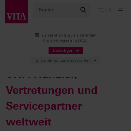
DE, US
Es sieht so aus, als befinden
Sie sich derzeit in USA.
Service
Bestätigen
Ein anderes Land auswählen
VITA Händler,
Vertretungen und
Servicepartner
weltweit