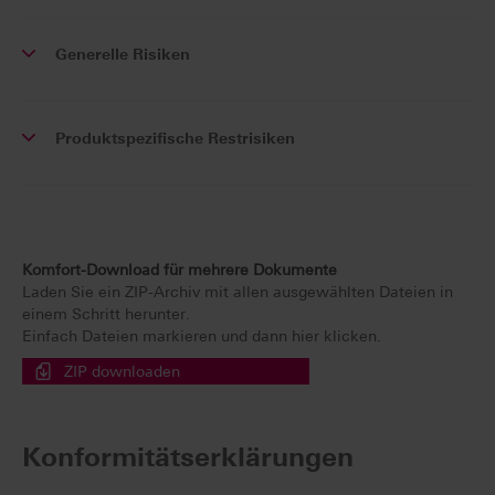
Generelle Risiken
Produktspezifische Restrisiken
Komfort-Download für mehrere Dokumente
Laden Sie ein ZIP-Archiv mit allen ausgewählten Dateien in
einem Schritt herunter.
Einfach Dateien markieren und dann hier klicken.
ZIP downloaden
Konformitätserklärungen