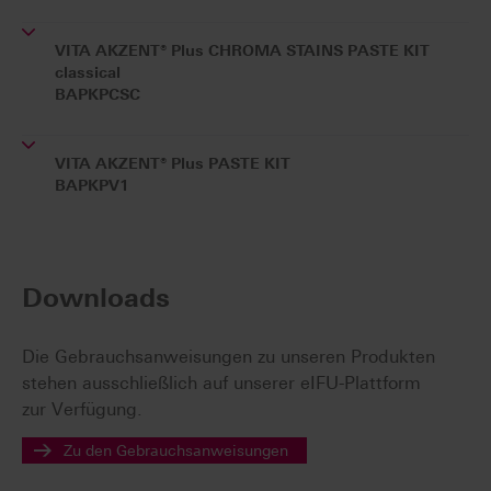
VITA AKZENT® Plus CHROMA STAINS PASTE KIT
classical
BAPKPCSC
VITA AKZENT® Plus PASTE KIT
BAPKPV1
Downloads
Die Gebrauchsanweisungen zu unseren Produkten
stehen ausschließlich auf unserer eIFU-Plattform
zur Verfügung.
Zu den Gebrauchsanweisungen