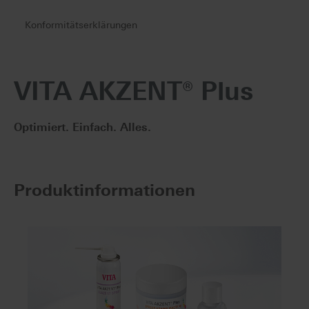
Konformitätserklärungen
VITA AKZENT® Plus
Optimiert. Einfach. Alles.
Produktinformationen