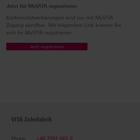
Jetzt für MyVITA registrieren
Konformitätserklärungen sind nur mit MyVITA
Zugang abrufbar. Mit folgendem Link können Sie
sich für MyVITA registrieren.
Jetzt registrieren
VITA Zahnfabrik
Phone
+49 7761 562 0