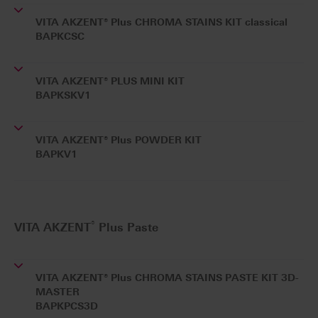
VITA AKZENT® Plus CHROMA STAINS KIT classical
BAPKCSC
VITA AKZENT® PLUS MINI KIT
BAPKSKV1
VITA AKZENT® Plus POWDER KIT
BAPKV1
®
VITA AKZENT
Plus Paste
VITA AKZENT® Plus CHROMA STAINS PASTE KIT 3D-
MASTER
BAPKPCS3D