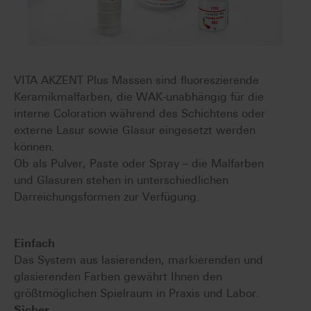
VITA AKZENT Plus Massen sind fluoreszierende
Keramikmalfarben, die WAK-unabhängig für die
interne Coloration während des Schichtens oder
externe Lasur sowie Glasur eingesetzt werden
können.
Ob als Pulver, Paste oder Spray – die Malfarben
und Glasuren stehen in unterschiedlichen
Darreichungsformen zur Verfügung.
Einfach
Das System aus lasierenden, markierenden und
glasierenden Farben gewährt Ihnen den
größtmöglichen Spielraum in Praxis und Labor.
Sicher