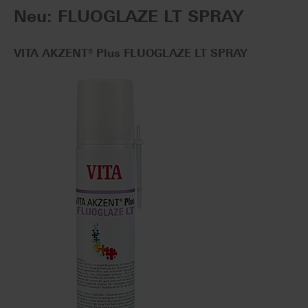
Neu: FLUOGLAZE LT SPRAY
VITA AKZENT® Plus FLUOGLAZE LT SPRAY