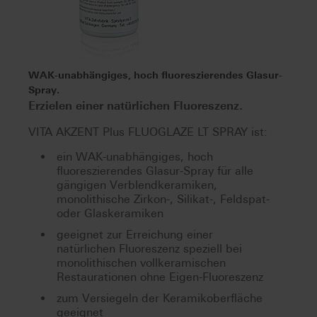
WAK-unabhängiges, hoch fluoreszierendes Glasur-
Spray.
Erzielen einer natürlichen Fluoreszenz.
VITA AKZENT Plus FLUOGLAZE LT SPRAY ist:
ein WAK-unabhängiges, hoch
fluoreszierendes Glasur-Spray für alle
gängigen Verblendkeramiken,
monolithische Zirkon-, Silikat-, Feldspat-
oder Glaskeramiken
geeignet zur Erreichung einer
natürlichen Fluoreszenz speziell bei
monolithischen vollkeramischen
Restaurationen ohne Eigen-Fluoreszenz
zum Versiegeln der Keramikoberfläche
geeignet