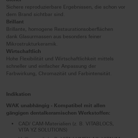
Sichere reproduzierbare Ergebnissen, die schon vor
dem Brand sichtbar sind.
Brillant
Brillante, homogene Restaurationsoberflächen
dank Glasurmassen aus besonders feiner
Mikrostrukturkeramik.
Wirtschaftlich
Hohe Flexibilität und Wirtschaftlichkeit mittels
schneller und einfacher Anpassung der
Farbwirkung, Chromazität und Farbintensität.
Indikation
WAK unabhängig - Kompatibel mit allen
gängigen dentalkeramischen Werkstoffen:
CAD/ CAM-Materialien (z. B. VITABLOCS,
VITA YZ SOLUTIONS)