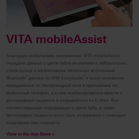
VITA mobileAssist
Благодаря мобильному приложению VITA mobileAssist
передача данных о цвете зубов из клиники в лабораторию
стала проще и эффективнее. Используя встроенный
®
®
Bluetooth
данные из VITA Easyshade
V могут мгновенно
передаваться по беспроводной сети в приложение на
мобильный телефон, а в нем комбинироваться вместе с
фотографией пациента и отправляться по E-Mail. Вся
соответствующая информация о цвете зуба, а также
фотографии пациента могут быть отправлены с помощью
смартфона или планшета.
View in the App Store >