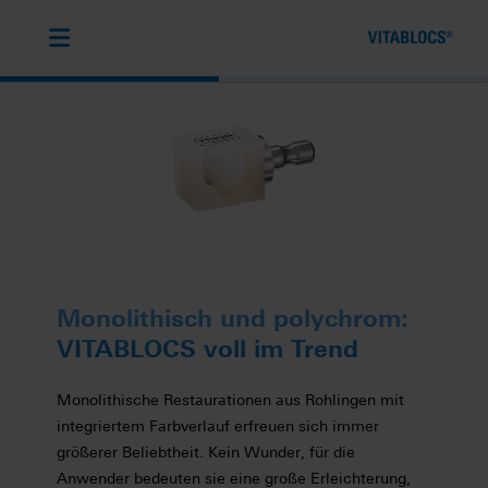
Monolithisch und polychrom:
VITABLOCS voll im Trend
Monolithische Restaurationen aus Rohlingen mit
integriertem Farbverlauf erfreuen sich immer
größerer Beliebtheit. Kein Wunder, für die
Anwender bedeuten sie eine große Erleichterung,