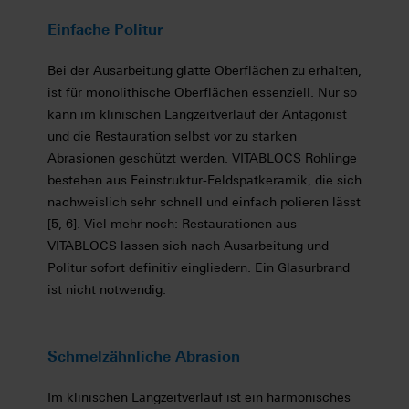
Einfache Politur
Bei der Ausarbeitung glatte Oberflächen zu erhalten,
ist für monolithische Oberflächen essenziell. Nur so
kann im klinischen Langzeitverlauf der Antagonist
und die Restauration selbst vor zu starken
Abrasionen geschützt werden. VITABLOCS Rohlinge
bestehen aus Feinstruktur-Feldspatkeramik, die sich
nachweislich sehr schnell und einfach polieren lässt
[5, 6]. Viel mehr noch: Restaurationen aus
VITABLOCS lassen sich nach Ausarbeitung und
Politur sofort definitiv eingliedern. Ein Glasurbrand
ist nicht notwendig.
Schmelzähnliche Abrasion
Im klinischen Langzeitverlauf ist ein harmonisches