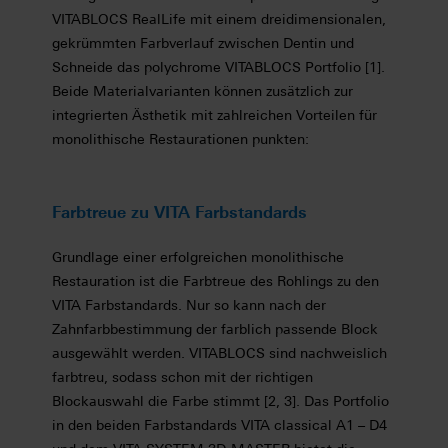
VITABLOCS RealLife mit einem dreidimensionalen,
gekrümmten Farbverlauf zwischen Dentin und
Schneide das polychrome VITABLOCS Portfolio [1].
Beide Materialvarianten können zusätzlich zur
integrierten Ästhetik mit zahlreichen Vorteilen für
monolithische Restaurationen punkten:
Farbtreue zu VITA Farbstandards
Grundlage einer erfolgreichen monolithische
Restauration ist die Farbtreue des Rohlings zu den
VITA Farbstandards. Nur so kann nach der
Zahnfarbbestimmung der farblich passende Block
ausgewählt werden. VITABLOCS sind nachweislich
farbtreu, sodass schon mit der richtigen
Blockauswahl die Farbe stimmt [2, 3]. Das Portfolio
in den beiden Farbstandards VITA classical A1 – D4