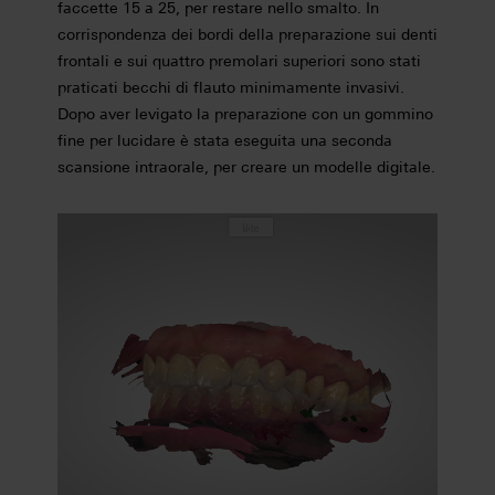
faccette 15 a 25, per restare nello smalto. In
corrispondenza dei bordi della preparazione sui denti
frontali e sui quattro premolari superiori sono stati
praticati becchi di flauto minimamente invasivi.
Dopo aver levigato la preparazione con un gommino
fine per lucidare è stata eseguita una seconda
scansione intraorale, per creare un modelle digitale.