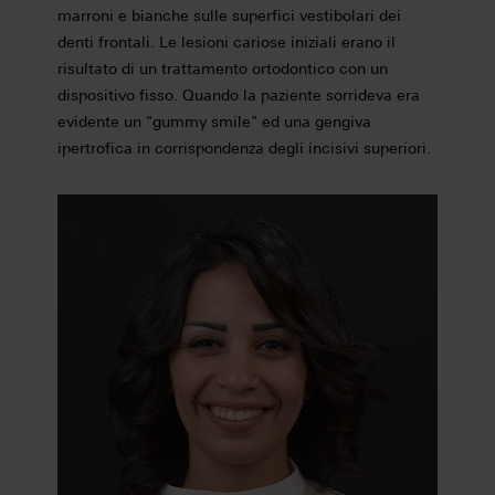
marroni e bianche sulle superfici vestibolari dei
denti frontali. Le lesioni cariose iniziali erano il
risultato di un trattamento ortodontico con un
dispositivo fisso. Quando la paziente sorrideva era
evidente un "gummy smile" ed una gengiva
ipertrofica in corrispondenza degli incisivi superiori.