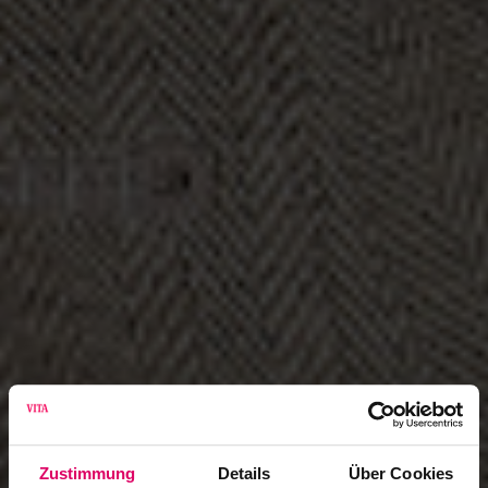
Zustimmung
Details
Über Cookies