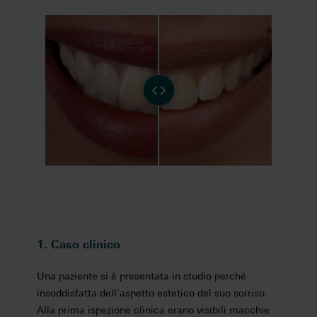
1. Caso clinico
Una paziente si è presentata in studio perché
insoddisfatta dell'aspetto estetico del suo sorriso.
Alla prima ispezione clinica erano visibili macchie