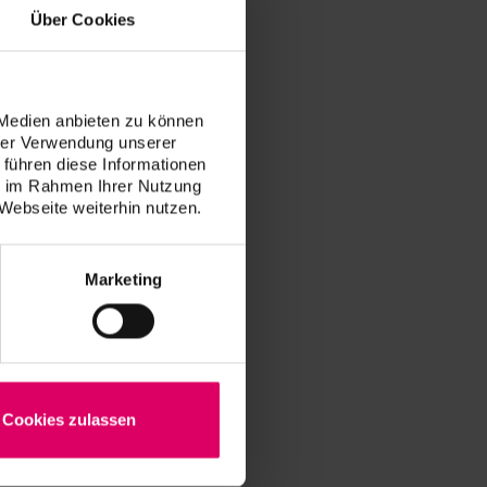
Über Cookies
 Medien anbieten zu können
hrer Verwendung unserer
 führen diese Informationen
ie im Rahmen Ihrer Nutzung
C,
Webseite weiterhin nutzen.
Marketing
Cookies zulassen