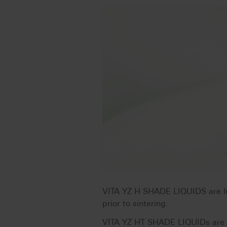
VITA YZ H SHADE LIQUIDS are liq
prior to sintering.
VITA YZ HT SHADE LIQUIDs are a