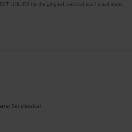
 LIQUIDS for the gingival, cervical and incisal areas.
ter Set classical