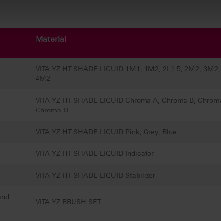
Material
VITA YZ HT SHADE LIQUID 1M1, 1M2, 2L1.5, 2M2, 3M2,
4M2
VITA YZ HT SHADE LIQUID Chroma A, Chroma B, Chrom
Chroma D
VITA YZ HT SHADE LIQUID Pink, Grey, Blue
VITA YZ HT SHADE LIQUID Indicator
VITA YZ HT SHADE LIQUID Stabilizer
and
VITA YZ BRUSH SET