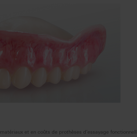
matériaux et en coûts de prothèses d'essayage fonctionnel