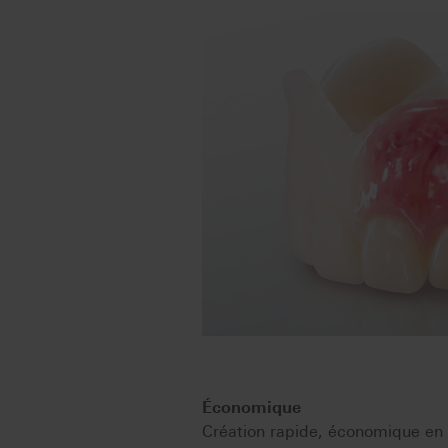
Économique
Création rapide, économique en 