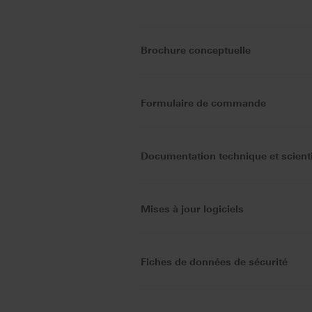
Brochure conceptuelle
Formulaire de commande
Documentation technique et scient
Mises à jour logiciels
Fiches de données de sécurité